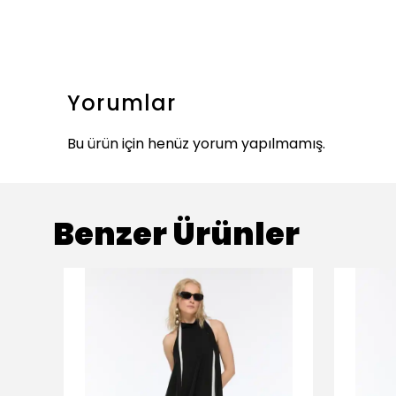
Yorumlar
Bu ürün için henüz yorum yapılmamış.
Benzer Ürünler