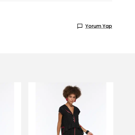
Yorum Yap