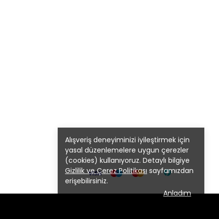
Alışveriş deneyiminizi iyileştirmek için
yasal düzenlemelere uygun çerezler
(cookies) kullanıyoruz. Detaylı bilgiye
Gizlilik ve Çerez Politikası
sayfamızdan
erişebilirsiniz.
Anladım