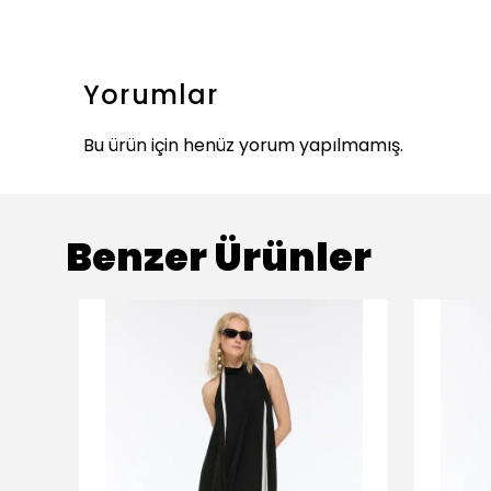
Yorumlar
Bu ürün için henüz yorum yapılmamış.
Benzer Ürünler