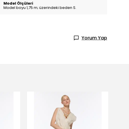
Model Ölçüleri
Model boyu 1,75 m; üzerindeki beden S.
Yorum Yap