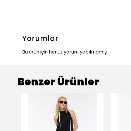
Yorumlar
Bu ürün için henüz yorum yapılmamış.
Benzer Ürünler