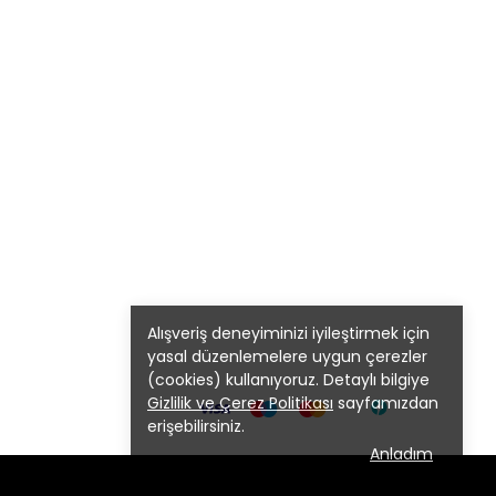
Alışveriş deneyiminizi iyileştirmek için
yasal düzenlemelere uygun çerezler
(cookies) kullanıyoruz. Detaylı bilgiye
Gizlilik ve Çerez Politikası
sayfamızdan
erişebilirsiniz.
Anladım