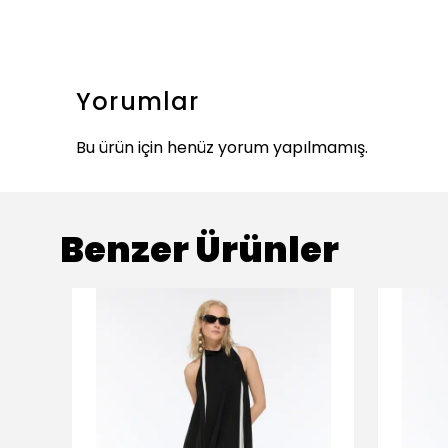
Yorumlar
Bu ürün için henüz yorum yapılmamış.
Benzer Ürünler