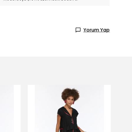
Yorum Yap