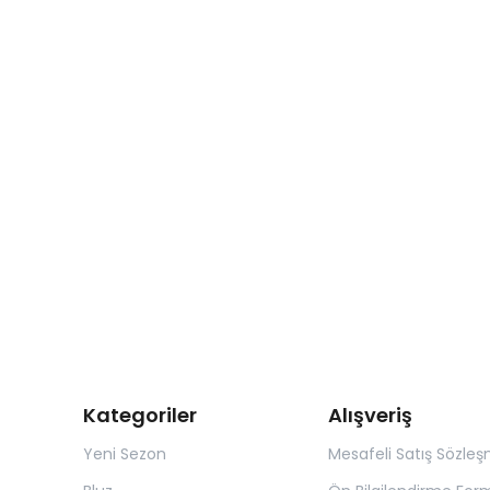
Kategoriler
Alışveriş
Yeni Sezon
Mesafeli Satış Sözleş