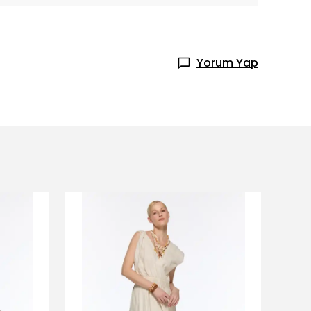
Yorum Yap