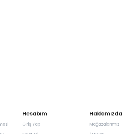
Hesabım
Hakkımızda
mesi
Giriş Yap
Mağazalarımız