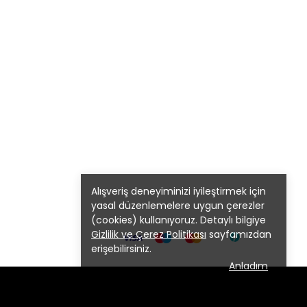
Alışveriş deneyiminizi iyileştirmek için
yasal düzenlemelere uygun çerezler
(cookies) kullanıyoruz. Detaylı bilgiye
Gizlilik ve Çerez Politikası
sayfamızdan
erişebilirsiniz.
Anladım