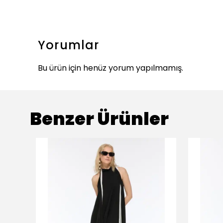
Yorumlar
Bu ürün için henüz yorum yapılmamış.
Benzer Ürünler