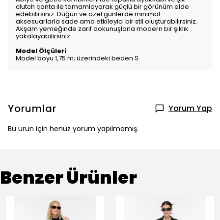
clutch çanta ile tamamlayarak güçlü bir görünüm elde
edebilirsiniz. Düğün ve özel günlerde minimal
aksesuarlarla sade ama etkileyici bir stil oluşturabilirsiniz.
Akşam yemeğinde zarif dokunuşlarla modern bir şıklık
yakalayabilirsiniz.
Model Ölçüleri
Model boyu 1,75 m; üzerindeki beden S.
Yorumlar
Yorum Yap
Bu ürün için henüz yorum yapılmamış.
Benzer Ürünler