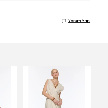
Yorum Yap