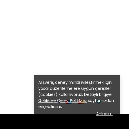
Alışveriş deneyiminizi iyileştirmek için
yasal düzenlemelere uygun çerezler
(cookies) kullanıyoruz. Detaylı bilgiye
Gizlilik ve Çerez Politikası
sayfamızdan
erişebilirsiniz.
Anladım