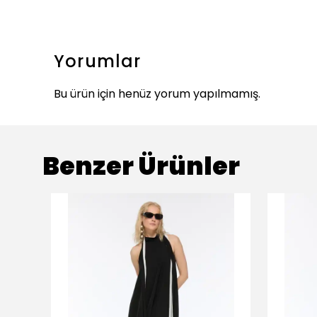
Yorumlar
Bu ürün için henüz yorum yapılmamış.
Benzer Ürünler