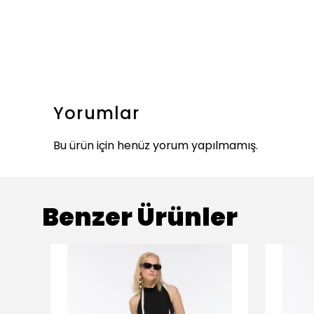
Yorumlar
Bu ürün için henüz yorum yapılmamış.
Benzer Ürünler